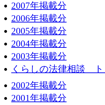
2007年掲載分
2006年掲載分
2005年掲載分
2004年掲載分
2003年掲載分
くらしの法律相談 ト
2002年掲載分
2001年掲載分