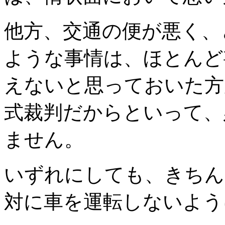
他方、交通の便が悪く、
ような事情は、ほとんど
えないと思っておいた方
式裁判だからといって、
ません。
いずれにしても、きちん
対に車を運転しないよう