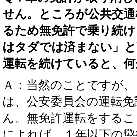
せん。ところが公共交通
るため無免許で乗り続け
はタダでは済まない」と
運転を続けていると、何
Ａ：
当然のことですが、
は、公安委員会の運転免
ん。無免許運転をするこ
によれば、１年以下の懲