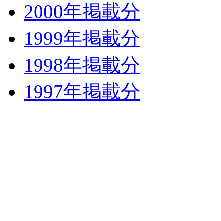
2000年掲載分
1999年掲載分
1998年掲載分
1997年掲載分