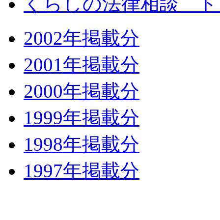
くらしの法律相談 ト
2002年掲載分
2001年掲載分
2000年掲載分
1999年掲載分
1998年掲載分
1997年掲載分