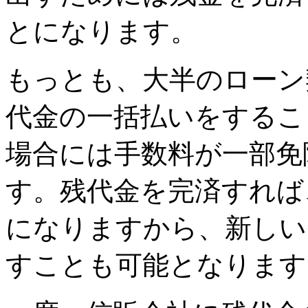
とになります。
もっとも、大半のローン
代金の一括払いをするこ
場合には手数料が一部免
す。残代金を完済すれば
になりますから、新しい
すことも可能となります