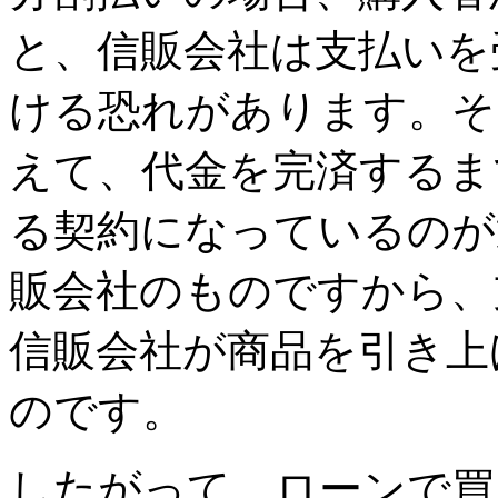
と、信販会社は支払いを
ける恐れがあります。そ
えて、代金を完済するま
る契約になっているのが
販会社のものですから、
信販会社が商品を引き上
のです。
したがって、ローンで買