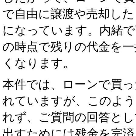
で自由に譲渡や売却した
になっています。内緒で
の時点で残りの代金を一
くなります。
本件では、ローンで買っ
れていますが、このよう
れず、ご質問の回答とし
出すためには残金を完済