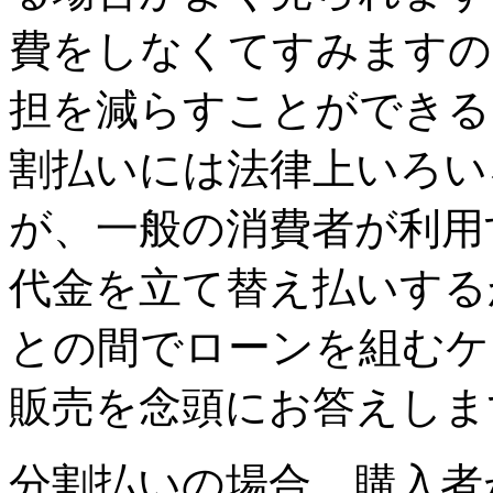
費をしなくてすみますの
担を減らすことができる
割払いには法律上いろい
が、一般の消費者が利用
代金を立て替え払いする
との間でローンを組むケ
販売を念頭にお答えしま
分割払いの場合、購入者