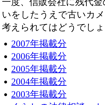
一度、信販会社に残代金
いをしたうえで古いカメ
考えられてはどうでしょ
2007年掲載分
2006年掲載分
2005年掲載分
2004年掲載分
2003年掲載分