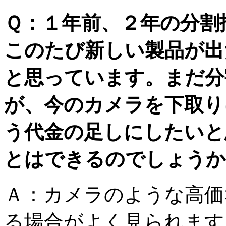
Ｑ：
１年前、２年の分割
このたび新しい製品が出
と思っています。まだ分
が、今のカメラを下取り
う代金の足しにしたいと
とはできるのでしょうか
Ａ：
カメラのような高価
る場合がよく見られます