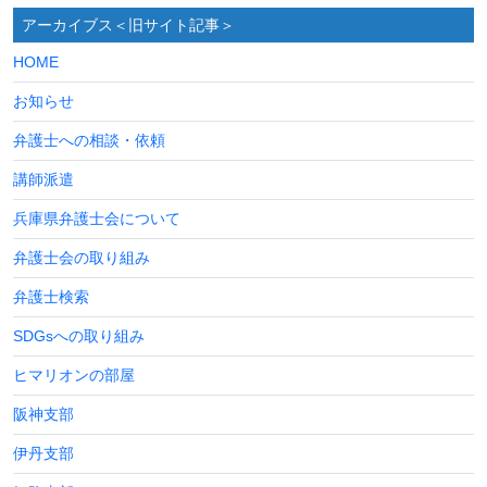
アーカイブス＜旧サイト記事＞
HOME
お知らせ
弁護士への相談・依頼
講師派遣
兵庫県弁護士会について
弁護士会の取り組み
弁護士検索
SDGsへの取り組み
ヒマリオンの部屋
阪神支部
伊丹支部