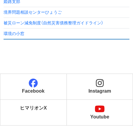
姫路支部
境界問題相談センターひょうご
被災ローン減免制度
（自然災害債務整理ガイドライン）
環境の小窓
Facebook
Instagram
ヒマリオンX
Youtube