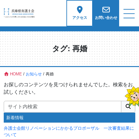
アクセス
お問い合わせ
タグ:
再婚
HOME
/
お知らせ
/
再婚
お探しのコンテンツを見つけられませんでした。検索をお
試しください。
検索:
新着情報
弁護士会館リノベーションにかかるプロポーザル 一次審査結果に
ついて