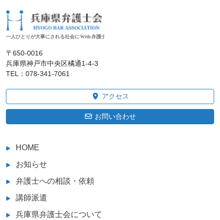
〒650‐0016
兵庫県神戸市中央区橘通1-4-3
TEL：078-341-7061
アクセス
お問い合わせ
HOME
お知らせ
弁護士への相談・依頼
講師派遣
兵庫県弁護士会について