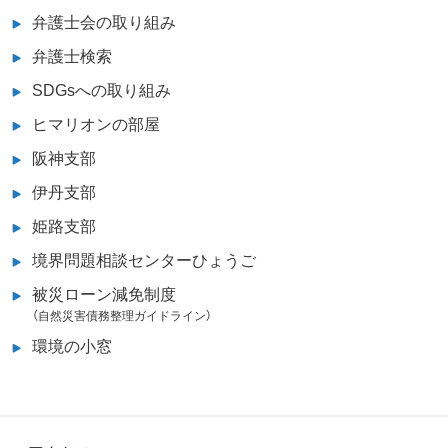
弁護士会の取り組み
弁護士検索
SDGsへの取り組み
ヒマリオンの部屋
阪神支部
伊丹支部
姫路支部
境界問題相談センターひょうご
被災ローン減免制度
（自然災害債務整理ガイドライン）
環境の小窓