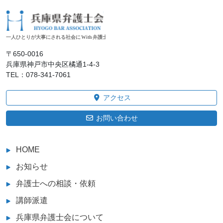
〒650‐0016
兵庫県神戸市中央区橘通1-4-3
TEL：078-341-7061
アクセス
お問い合わせ
HOME
お知らせ
弁護士への相談・依頼
講師派遣
兵庫県弁護士会について