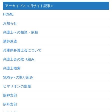
アーカイブス＜旧サイト記事＞
HOME
お知らせ
弁護士への相談・依頼
講師派遣
兵庫県弁護士会について
弁護士会の取り組み
弁護士検索
SDGsへの取り組み
ヒマリオンの部屋
阪神支部
伊丹支部