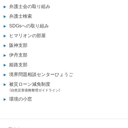
弁護士会の取り組み
弁護士検索
SDGsへの取り組み
ヒマリオンの部屋
阪神支部
伊丹支部
姫路支部
境界問題相談センターひょうご
被災ローン減免制度
（自然災害債務整理ガイドライン）
環境の小窓