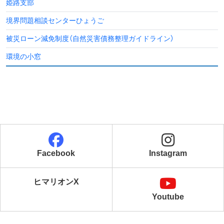
姫路支部
境界問題相談センターひょうご
被災ローン減免制度
（自然災害債務整理ガイドライン）
環境の小窓
Facebook
Instagram
ヒマリオンX
Youtube