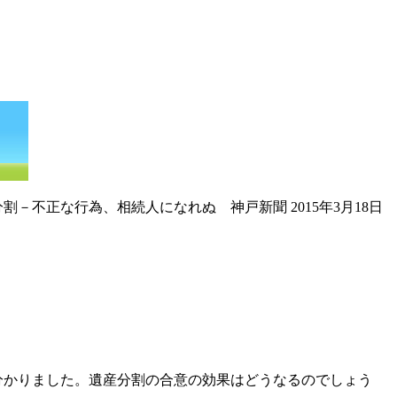
割－不正な行為、相続人になれぬ 神戸新聞 2015年3月18日
分かりました。遺産分割の合意の効果はどうなるのでしょう