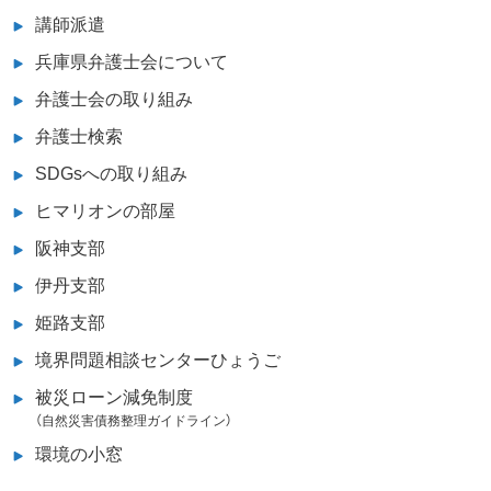
講師派遣
兵庫県弁護士会について
弁護士会の取り組み
弁護士検索
SDGsへの取り組み
ヒマリオンの部屋
阪神支部
伊丹支部
姫路支部
境界問題相談センターひょうご
被災ローン減免制度
（自然災害債務整理ガイドライン）
環境の小窓