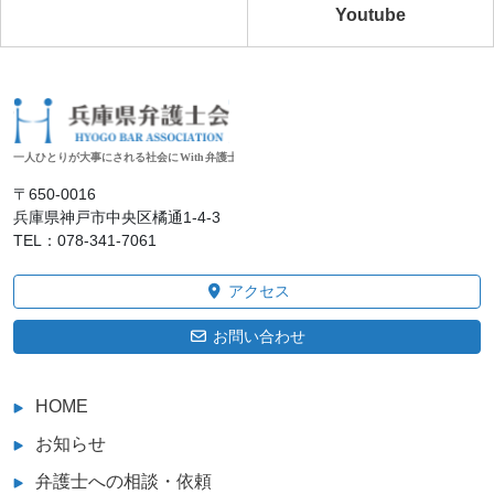
Youtube
〒650‐0016
兵庫県神戸市中央区橘通1-4-3
TEL：078-341-7061
アクセス
お問い合わせ
HOME
お知らせ
弁護士への相談・依頼