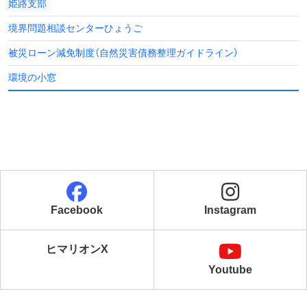
姫路支部
境界問題相談センターひょうご
被災ローン減免制度
（自然災害債務整理ガイドライン）
環境の小窓
Facebook
Instagram
ヒマリオンX
Youtube