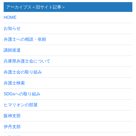
アーカイブス＜旧サイト記事＞
HOME
お知らせ
弁護士への相談・依頼
講師派遣
兵庫県弁護士会について
弁護士会の取り組み
弁護士検索
SDGsへの取り組み
ヒマリオンの部屋
阪神支部
伊丹支部