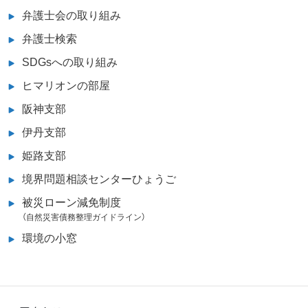
弁護士会の取り組み
弁護士検索
SDGsへの取り組み
ヒマリオンの部屋
阪神支部
伊丹支部
姫路支部
境界問題相談センターひょうご
被災ローン減免制度
（自然災害債務整理ガイドライン）
環境の小窓