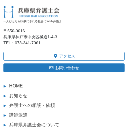
〒650‐0016
兵庫県神戸市中央区橘通1-4-3
TEL：078-341-7061
アクセス
お問い合わせ
HOME
お知らせ
弁護士への相談・依頼
講師派遣
兵庫県弁護士会について